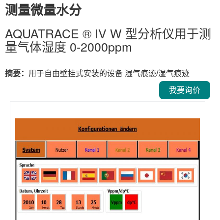
测量微量水分
AQUATRACE ® IV W 型分析仪用于测
量气体湿度 0-2000ppm
摘要：
用于自由壁挂式安装的设备 湿气痕迹/湿气痕迹
我要询价