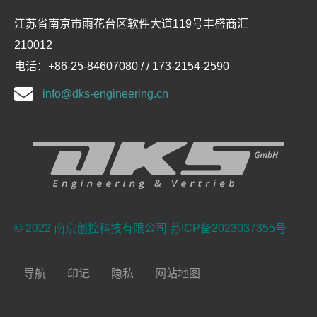
江苏省南京市雨花台区软件大道119号丰盛商汇
210012
电话：+86-25-84607080 / / 173-2154-2590
info@dks-engineering.cn
© 2022 南京创控科技有限公司
苏ICP备2023037355号
导航
印记
隐私
网站地图