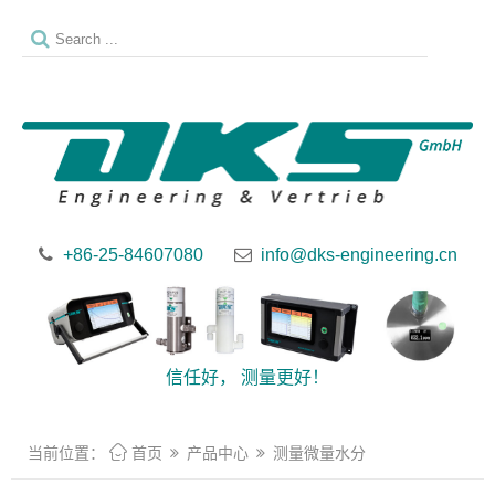
+86-25-84607080
info@dks-engineering.cn
信任好， 测量更好！

当前位置：
首页
产品中心
测量微量水分