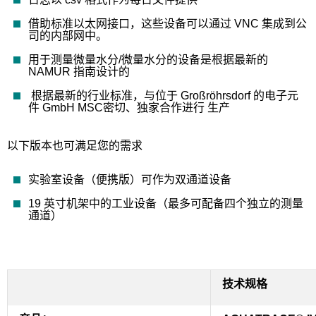
借助标准以太网接口，这些设备可以通过 VNC 集成到公
司的内部网中。
用于测量微量水分/微量水分的设备是根据最新的
NAMUR 指南设计的
根据最新的行业标准，与位于 Großröhrsdorf 的电子元
件 GmbH MSC密切、独家合作进行 生产
以下版本也可满足您的需求
实验室设备（便携版）可作为双通道设备
19 英寸机架中的工业设备（最多可配备四个独立的测量
通道）
技术规格